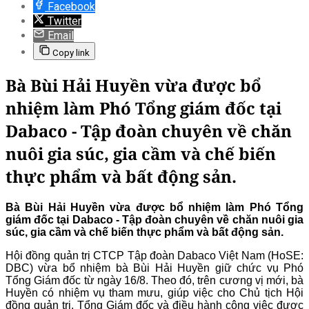
Facebook
Twitter
Email
Copy link
Bà Bùi Hải Huyền vừa được bổ
nhiệm làm Phó Tổng giám đốc tại
Dabaco - Tập đoàn chuyên về chăn
nuôi gia súc, gia cầm và chế biến
thực phẩm và bất động sản.
Bà Bùi Hải Huyền vừa được bổ nhiệm làm Phó Tổng
giám đốc tại Dabaco - Tập đoàn chuyên về chăn nuôi gia
súc, gia cầm và chế biến thực phẩm và bất động sản.
Hội đồng quản trị CTCP Tập đoàn Dabaco Việt Nam (HoSE:
DBC) vừa bổ nhiệm bà Bùi Hải Huyền giữ chức vụ Phó
Tổng Giám đốc từ ngày 16/8. Theo đó, trên cương vị mới, bà
Huyền có nhiệm vụ tham mưu, giúp việc cho Chủ tịch Hội
đồng quản trị, Tổng Giám đốc và điều hành công việc được