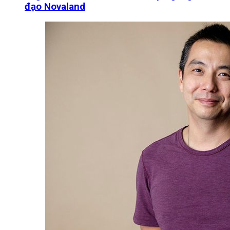
đạo Novaland