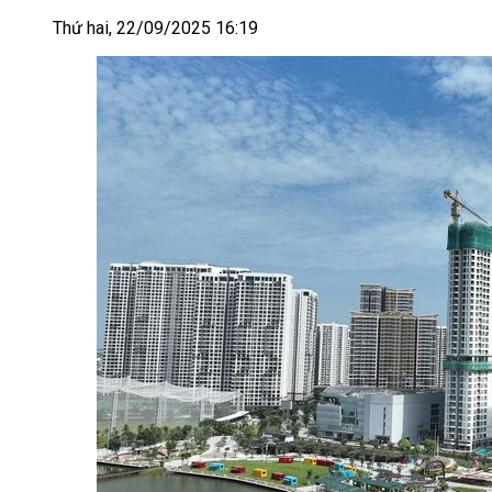
Thứ hai, 22/09/2025 16:19