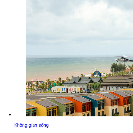
Không gian sống