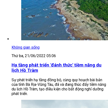
Không gian sống
Thứ ba, 21/06/2022 05:06
Hạ tầng phát triển 'đánh thức' tiềm năng du
lịch Hồ Tràm
Sự phát triển hạ tầng đồng bộ, cùng quy hoạch bài bản
của tỉnh Bà Rịa-Vũng Tàu, đã và đang thúc đẩy tiềm năng
du lịch Hồ Tràm, tạo điều kiện cho bất động nghỉ dưỡng
phát triển.