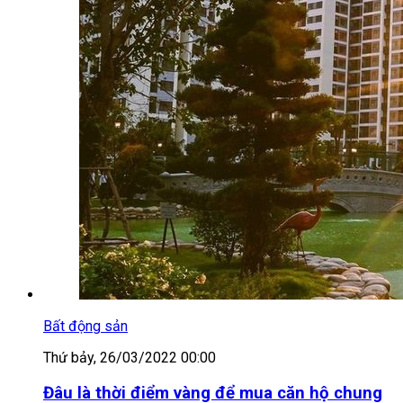
Bất động sản
Thứ bảy, 26/03/2022 00:00
Đâu là thời điểm vàng để mua căn hộ chung