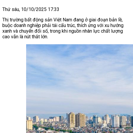
Thứ sáu, 10/10/2025 17:33
Thị trường bất động sản Việt Nam đang ở giai đoạn bản lề,
buộc doanh nghiệp phải tái cấu trúc, thích ứng với xu hướng
xanh và chuyển đổi số, trong khi nguồn nhân lực chất lượng
cao vẫn là nút thắt lớn.