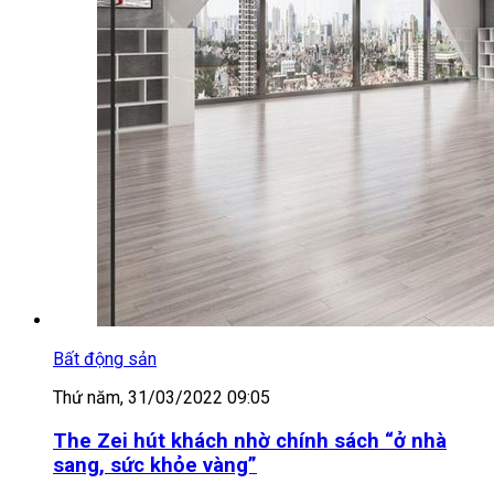
Bất động sản
Thứ năm, 31/03/2022 09:05
The Zei hút khách nhờ chính sách “ở nhà
sang, sức khỏe vàng”