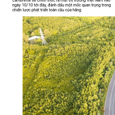
Lambretta sẽ chính thức ra mắt thị trường Việt Nam vào
ngày 10/10 tới đây, đánh dấu một mốc quan trọng trong
chiến lược phát triển toàn cầu của hãng.