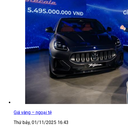
Giá vàng – ngoại tệ
Thứ bảy, 01/11/2025 16:43