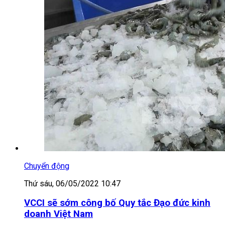
Chuyển động
Thứ sáu, 06/05/2022 10:47
VCCI sẽ sớm công bố Quy tắc Đạo đức kinh
doanh Việt Nam