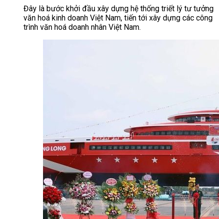
Đây là bước khởi đầu xây dựng hệ thống triết lý tư tưởng
văn hoá kinh doanh Việt Nam, tiến tới xây dựng các công
trình văn hoá doanh nhân Việt Nam.