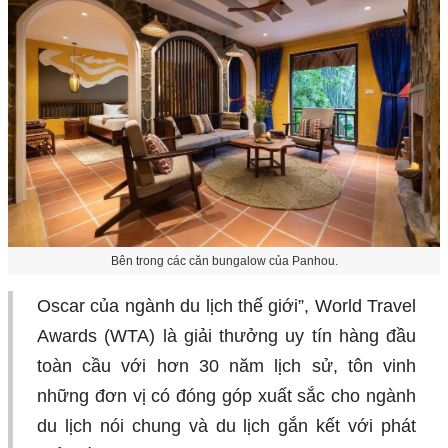
Bên trong các căn bungalow của Panhou.
Oscar của ngành du lịch thế giới”, World Travel
Awards (WTA) là giải thưởng uy tín hàng đầu
toàn cầu với hơn 30 năm lịch sử, tôn vinh
những đơn vị có đóng góp xuất sắc cho ngành
du lịch nói chung và du lịch gắn kết với phát