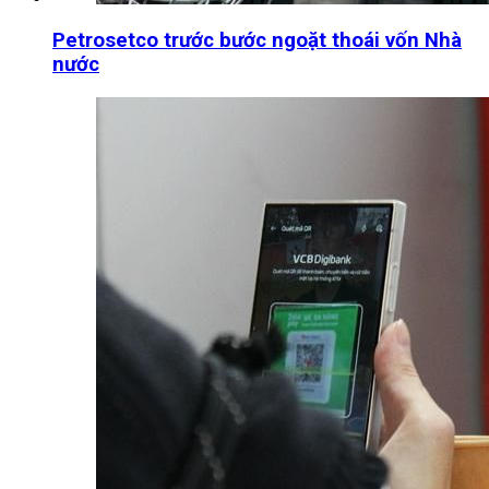
Petrosetco trước bước ngoặt thoái vốn Nhà
nước