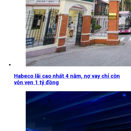
Habeco lãi cao nhất 4 năm, nợ vay chỉ còn
vỏn vẹn 1 tỷ đồng