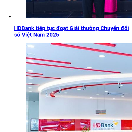
HDBank tiếp tục đoạt Giải thưởng Chuyển đổi
số Việt Nam 2025