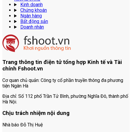
Kinh doanh
Chứng khoán
Ngân hàng
Bất động sản
Doanh nhân
Trang thông tin điện tử tổng hợp Kinh tế và Tài
chính Fshoot.vn
Cơ quan chủ quản:
Công ty cổ phần truyền thông đa phương
tiện Ngân Hà
Địa chỉ:
Số 112 phố Trần Tử Bình, phường Nghĩa Đô, thành phố
Hà Nội.
Chịu trách nhiệm nội dung
Nhà báo Đỗ Thị Huệ