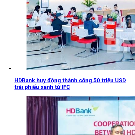
HDBank huy động thành công 50 triệu USD
trái phiếu xanh từ IFC