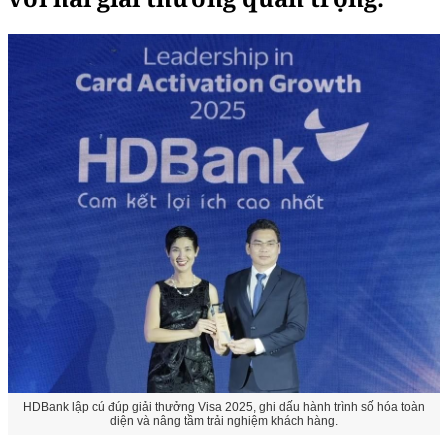
HDBank lập cú đúp giải thưởng Visa 2025, ghi dấu hành trình số hóa toàn
diện và nâng tầm trải nghiệm khách hàng.