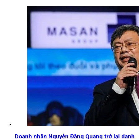
Doanh nhân Nguyễn Đăng Quang trở lại danh