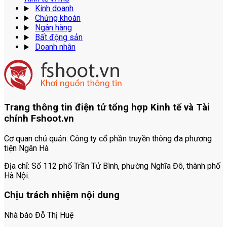
Kinh doanh
Chứng khoán
Ngân hàng
Bất động sản
Doanh nhân
Trang thông tin điện tử tổng hợp Kinh tế và Tài
chính Fshoot.vn
Cơ quan chủ quản:
Công ty cổ phần truyền thông đa phương
tiện Ngân Hà
Địa chỉ:
Số 112 phố Trần Tử Bình, phường Nghĩa Đô, thành phố
Hà Nội.
Chịu trách nhiệm nội dung
Nhà báo Đỗ Thị Huệ