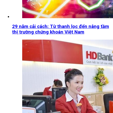
29 năm cải cách: Từ thanh lọc đến nâng tầm
thị trường chứng khoán Việt Nam