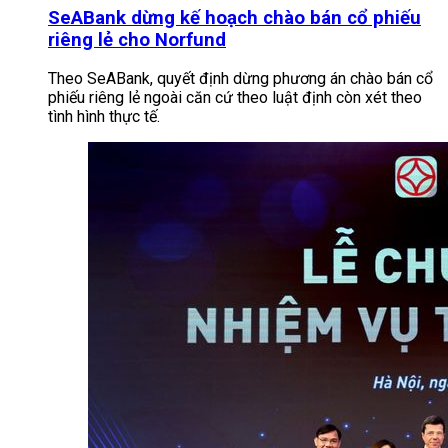
SeABank dừng kế hoạch chào bán cổ phiếu
riêng lẻ cho Norfund
Theo SeABank, quyết định dừng phương án chào bán cổ
phiếu riêng lẻ ngoài căn cứ theo luật định còn xét theo
tình hình thực tế.