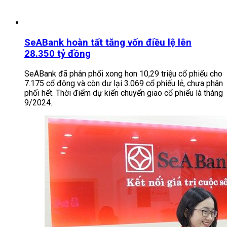
SeABank hoàn tất tăng vốn điều lệ lên
28.350 tỷ đồng
SeABank đã phân phối xong hơn 10,29 triệu cổ phiếu cho
7.175 cổ đông và còn dư lại 3.069 cổ phiếu lẻ, chưa phân
phối hết. Thời điểm dự kiến chuyển giao cổ phiếu là tháng
9/2024.