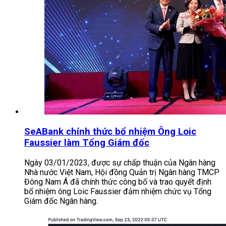
SeABank chính thức bổ nhiệm Ông Loic
Faussier làm Tổng Giám đốc
Ngày 03/01/2023, được sự chấp thuận của Ngân hàng
Nhà nước Việt Nam, Hội đồng Quản trị Ngân hàng TMCP
Đông Nam Á đã chính thức công bố và trao quyết định
bổ nhiệm ông Loic Faussier đảm nhiệm chức vụ Tổng
Giám đốc Ngân hàng.