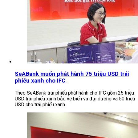
SeABank muốn phát hành 75 triệu USD trái
phiếu xanh cho IFC
Theo SeABank trái phiếu phát hành cho IFC gồm 25 triệu
USD trái phiếu xanh bảo vệ biển và đại dương và 50 triệu
USD cho trái phiếu xanh.