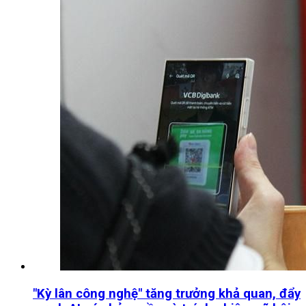
"Kỳ lân công nghệ" tăng trưởng khả quan, đẩy