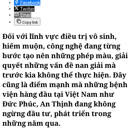
Facebook
Twitter
Email
Copy link
Đối với lĩnh vực điều trị vô sinh,
hiếm muộn, công nghệ đang từng
bước tạo nên những phép màu, giải
quyết những vấn đề nan giải mà
trước kia không thể thực hiện. Đây
cũng là điểm mạnh mà những bệnh
viện hàng đầu tại Việt Nam như
Đức Phúc, An Thịnh đang không
ngừng đầu tư, phát triển trong
những năm qua.