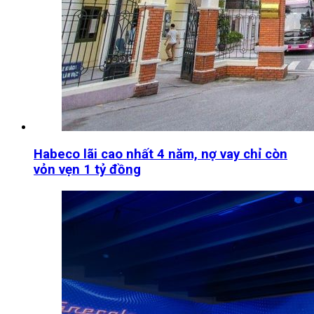
Habeco lãi cao nhất 4 năm, nợ vay chỉ còn
vỏn vẹn 1 tỷ đồng