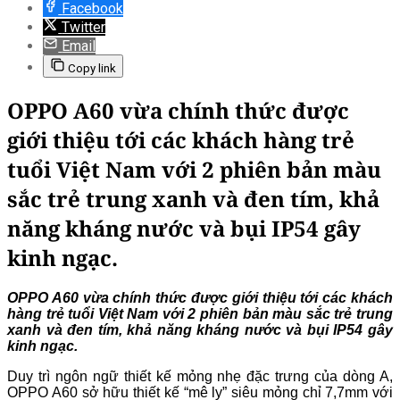
Facebook
Twitter
Email
Copy link
OPPO A60 vừa chính thức được
giới thiệu tới các khách hàng trẻ
tuổi Việt Nam với 2 phiên bản màu
sắc trẻ trung xanh và đen tím, khả
năng kháng nước và bụi IP54 gây
kinh ngạc.
OPPO A60 vừa chính thức được giới thiệu tới các khách
hàng trẻ tuổi Việt Nam với 2 phiên bản màu sắc trẻ trung
xanh và đen tím, khả năng kháng nước và bụi IP54 gây
kinh ngạc.
Duy trì ngôn ngữ thiết kế mỏng nhẹ đặc trưng của dòng A,
OPPO A60 sở hữu thiết kế “mê ly” siêu mỏng chỉ 7,7mm với